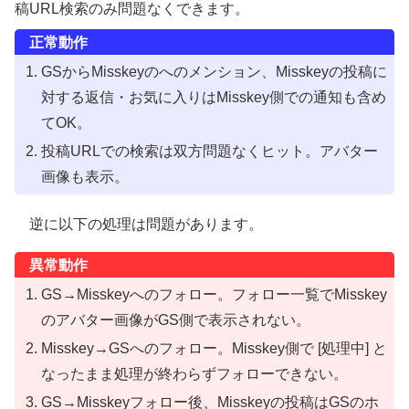
稿URL検索のみ問題なくできます。
正常動作
GSからMisskeyのへのメンション、Misskeyの投稿に
対する返信・お気に入りはMisskey側での通知も含め
てOK。
投稿URLでの検索は双方問題なくヒット。アバター
画像も表示。
逆に以下の処理は問題があります。
異常動作
GS→Misskeyへのフォロー。フォロー一覧でMisskey
のアバター画像がGS側で表示されない。
Misskey→GSへのフォロー。Misskey側で [処理中] と
なったまま処理が終わらずフォローできない。
GS→Misskeyフォロー後、Misskeyの投稿はGSのホ