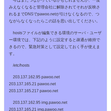
今はまだつながっているかもしれませんが、一度
みえなくなると管理会社に解除されてそれが反映さ
れるまでDNSでpawoo.netが引けなくなるので、つ
ながらなくなったらこの話を思い出してください。
hostsファイルが編集できる環境のサーバ・ユーザ
ー環境では、下記のように設定すると疎通が維持で
きるので、緊急対策として設定しておく手が使えま
す。
/etc/hosts
203.137.162.95 pawoo.net
203.137.165.21 pawoo.net
203.137.165.217 pawoo.net
203.137.162.95 img.pawoo.net
203.137.165.21 img.pawoo.net