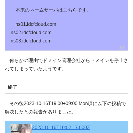
本来のネームサーバはこちらです。
ns01.idcfcloud.com
ns02.idcfcloud.com
ns03.idcfcloud.com
何らかの理由でドメイン管理会社からドメインを停止さ
れてしまっていたようです。
終了
その後2023-10-16T19:00+09:00 Mon頃に以下の投稿で
解決したとの報告がありました。
2023-10-16T10:02:17.000Z