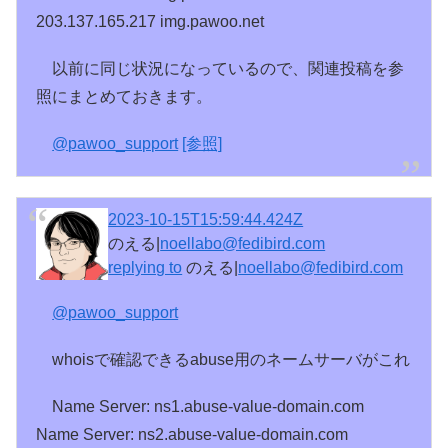
203.137.165.217 img.pawoo.net
以前に同じ状況になっているので、関連投稿を参
照にまとめておきます。
@
pawoo_support
[参照]
2023-10-15T15:59:44.424Z
のえる|
noellabo@fedibird.com
replying to
のえる|
noellabo@fedibird.com
@
pawoo_support
whoisで確認できるabuse用のネームサーバがこれ
Name Server: ns1.abuse-value-domain.com
Name Server: ns2.abuse-value-domain.com