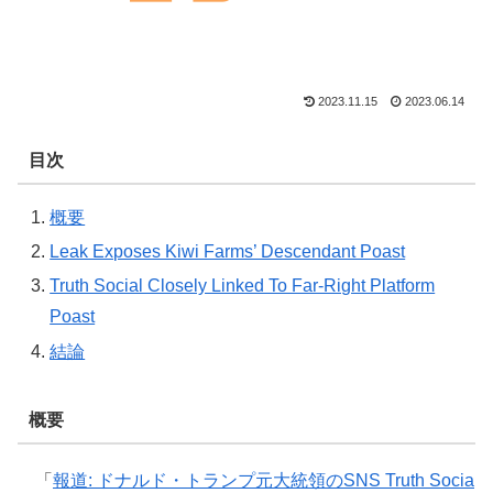
2023.11.15
2023.06.14
目次
概要
Leak Exposes Kiwi Farms’ Descendant Poast
Truth Social Closely Linked To Far-Right Platform
Poast
結論
概要
「
報道: ドナルド・トランプ元大統領のSNS Truth Socia