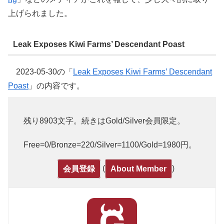
上げられました。
Leak Exposes Kiwi Farms’ Descendant Poast
2023-05-30の「
Leak Exposes Kiwi Farms’ Descendant
Poast
」の内容です。
残り8903文字。続きはGold/Silver会員限定。
Free=0/Bronze=220/Silver=1100/Gold=1980円。
(
)
会員登録
About Member