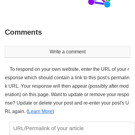
Comments
Write a comment
To respond on your own website, enter the URL of your r
esponse which should contain a link to this post's permalin
k URL. Your response will then appear (possibly after mod
eration) on this page. Want to update or remove your respo
nse? Update or delete your post and re-enter your post's U
RL again. (
Learn More
)