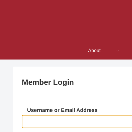
About
Member Login
Username or Email Address