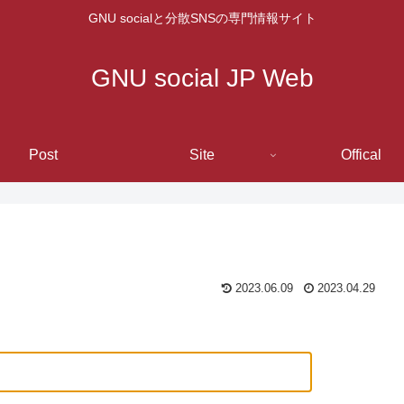
GNU socialと分散SNSの専門情報サイト
GNU social JP Web
Post
Site
Offical
2023.06.09
2023.04.29