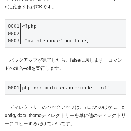
e
に変更すればOKです。
<?php

 "maintenance" => true,
バックアップが完了したら、falseに戻します。コマン
ドの場合–offを実行します。
php occ maintenance:mode --off
ディレクトリーのバックアップは、丸ごとのほかに、c
onfig, data, themeディレクトリーを単に他のディレクトリ
ーにコピーするだけでいいです。