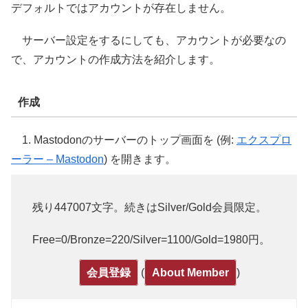
デフォルトではアカウントが存在しません。
サーバー設定をするにしても、アカウントが必要なの
で、アカウントの作成方法を紹介します。
作成
1. Mastodonのサーバーのトップ画面を (例:
エクスプロ
ーラー – Mastodon
) を開きます。
残り447007文字。続きはSilver/Gold会員限定。
Free=0/Bronze=220/Silver=1100/Gold=1980円。
(
)
会員登録
About Member