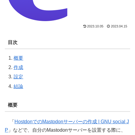
2023.10.05
2023.04.15
目次
概要
作成
設定
結論
概要
「
HostdonでのMastodonサーバーの作成 | GNU social J
P
」などで、自分のMastodonサーバーを設置する際に、