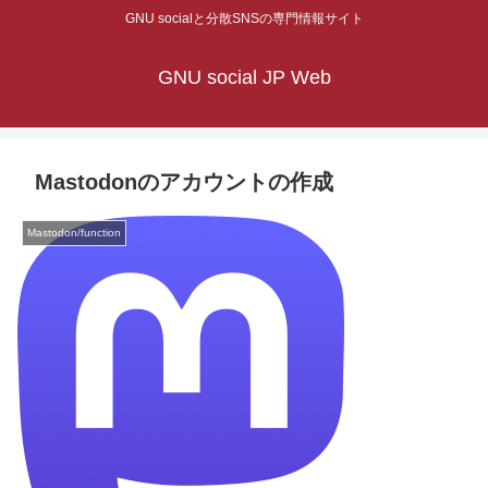
GNU socialと分散SNSの専門情報サイト
GNU social JP Web
Mastodonのアカウントの作成
Mastodon/function