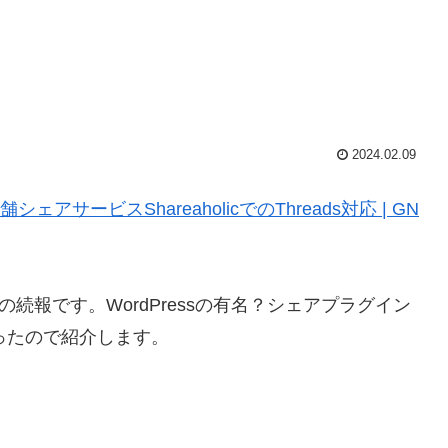
2024.02.09
アサービスShareaholicでのThreads対応 | GN
の続報です。WordPressの有名？シェアプラグイン
があったので紹介します。