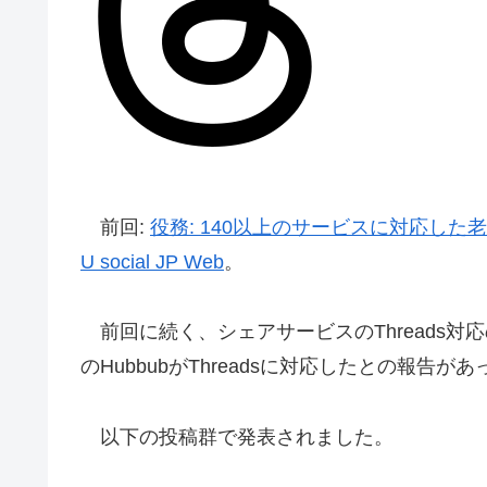
前回:
役務: 140以上のサービスに対応した老舗シェ
U social JP Web
。
前回に続く、シェアサービスのThreads対応
のHubbubがThreadsに対応したとの報告
以下の投稿群で発表されました。