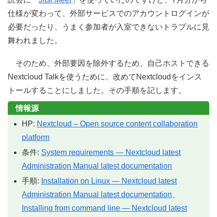
仕様が変わって、外部サービスでのアカウントログインが
必要だったり、うまく参加者が入室できないトラブルに見
舞われました。
そのため、外部要因を除外するため、自己ホストできる
Nextcloud Talkを使うために、改めてNextcloudをインス
トールすることにしました。その手順を記します。
情報源
HP:
Nextcloud – Open source content collaboration
platform
条件:
System requirements — Nextcloud latest
Administration Manual latest documentation
手順:
Installation on Linux — Nextcloud latest
Administration Manual latest documentation
、
Installing from command line — Nextcloud latest