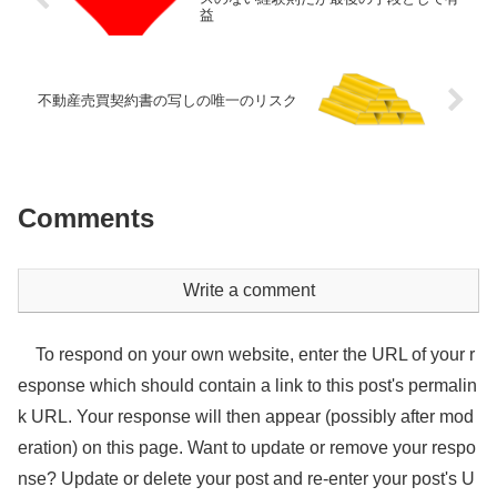
益
不動産売買契約書の写しの唯一のリスク
Comments
Write a comment
To respond on your own website, enter the URL of your r
esponse which should contain a link to this post's permalin
k URL. Your response will then appear (possibly after mod
eration) on this page. Want to update or remove your respo
nse? Update or delete your post and re-enter your post's U