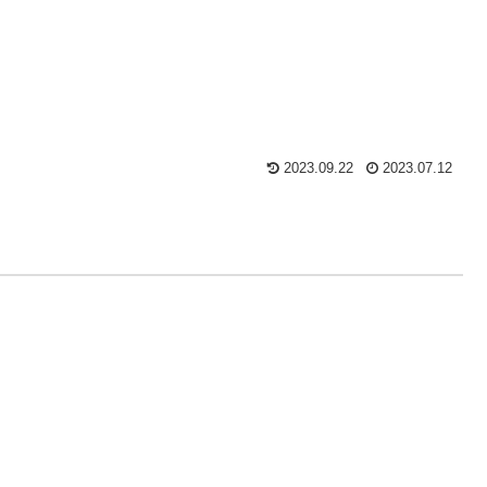
2023.09.22
2023.07.12