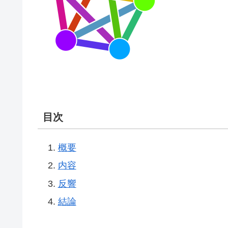
目次
概要
内容
反響
結論